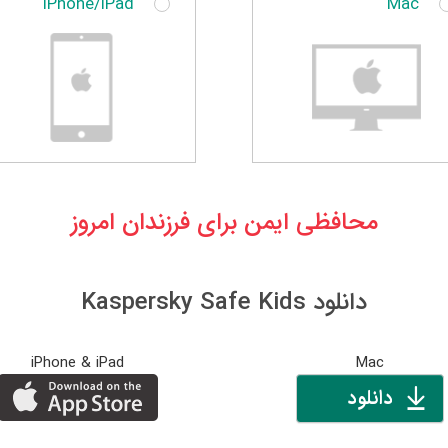
iPhone/iPad
Mac
محافظی ایمن برای فرزندان امروز
دانلود Kaspersky Safe Kids
iPhone & iPad
Mac
دانلود