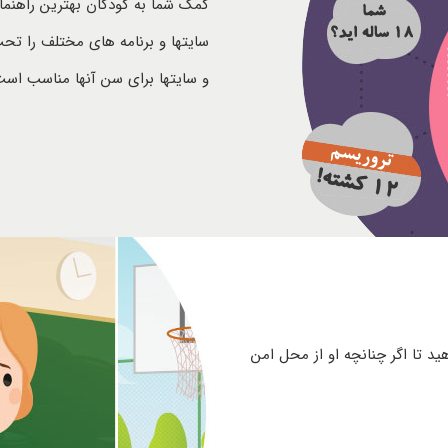
کمک شما به کودکان بهترین راهنمای
سایتها و برنامه های مختلف را تحت 
و سایتها برای سن آنها مناسب است
د تا اگر چنانچه او از محل امن