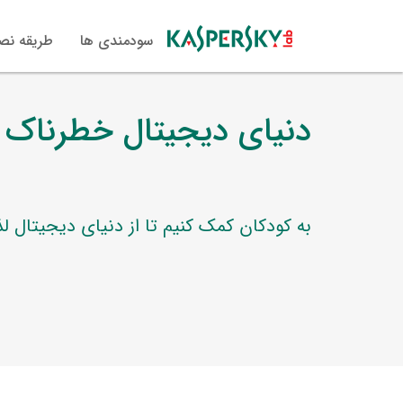
سودمندی ها
طریقه ن
دنیای دیجیتال خطرناک
به کودکان کمک کنیم تا از دنیای دیجیتال لذ