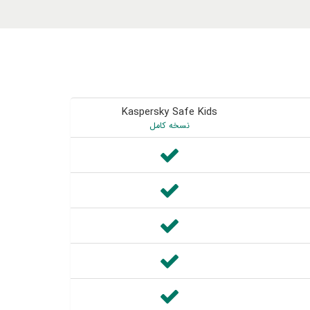
Kaspersky Safe Kids
نسخه کامل