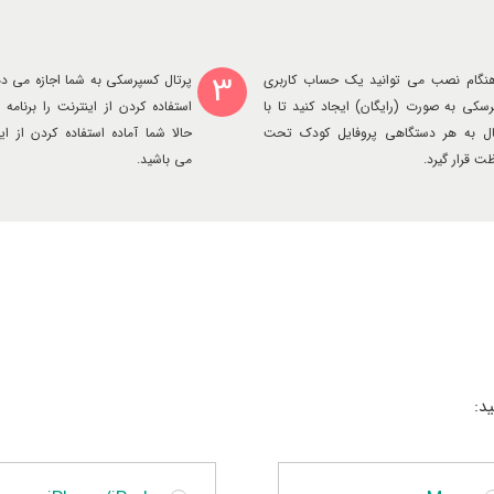
3
نگام نصب می توانید یک حساب کاربری
پرتال کسپرسکی به شما اجازه می ده
سکی به صورت (رایگان) ایجاد کنید تا با
استفاده کردن از اینترنت را برنامه 
ال به هر دستگاهی پروفایل کودک تحت
حالا شما آماده استفاده کردن از 
ت قرار گیرد.
می باشید.
د: