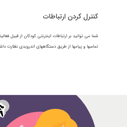
کنترل کردن ارتباطات
شما می توانید بر ارتباطات اینترنتی کودکان از قبیل فعال
تماسها و پیامها از طریق دستگاههای اندرویدی نظارت داشت