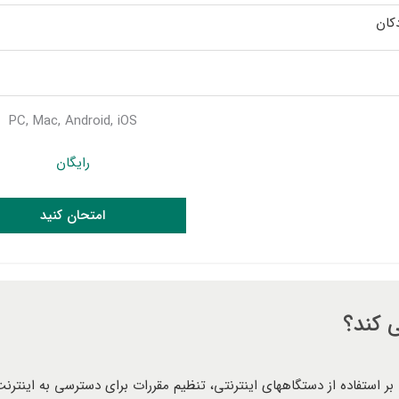
کان
PC, Mac, Android, iOS
رایگان
امتحان کنید
دیریت و نظارت بر استفاده از دستگاههای اینترنتی، تنظیم مقررات برای دسترسی به