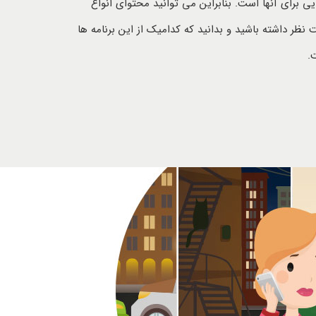
ی برای آنها است. بنابراین می توانید محتوای انواع
نظر داشته باشید و بدانید که کدامیک از این برنامه ها
.