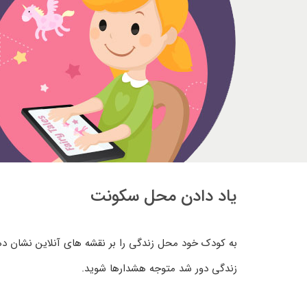
یاد دادن محل سکونت
به کودک خود محل زندگی را بر نقشه های آنلاین نشان دهی
زندگی دور شد متوجه هشدارها شوید.