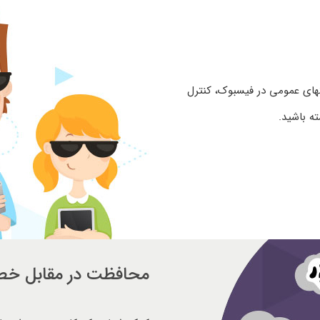
یتهای عمومی در فیسبوک، کنترل
ه باشید.
محافظت در مقابل خطر