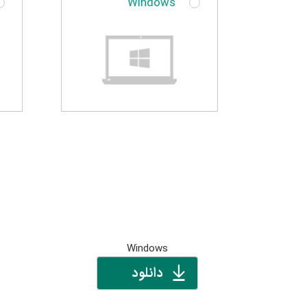
Windows
Windows
دانلود