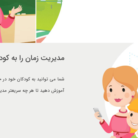
مدیریت زمان را به کود
شما می توانید به کودکان خود در
آموزش دهید تا هر چه سریعتر مدیر