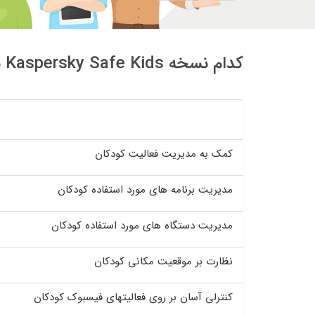
کدام نسخه Kaspersky Safe Kids برایتان مناسب است؟
کمک به مدیریت فعالیت کودکان
مدیریت برنامه های مورد استفاده کودکان
مدیریت دستگاه های مورد استفاده کودکان
نظارت بر موقعیت مکانی کودکان
کنترلی آسان بر روی فعالیتهای فیسبوک کودکان