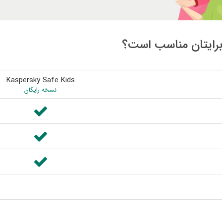
Kaspersky Safe Kids
نسخه رایگان