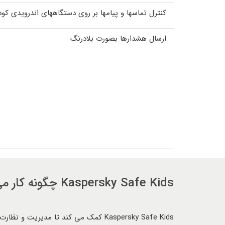
کنترل تماسها و پیامها بر روی دستگاههای اندرویدی کود
ارسال هشدارها بصورت بلادرنگ
Kaspersky Safe Kids چگونه کار می کند؟
Kaspersky Safe Kids کمک می کند تا م