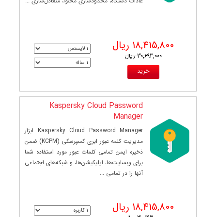
عادات دستگاه، محدودسازی محتوا، متعادل‌سازی ...
18,415,800 ریال
30,693,000 ریال
Kaspersky Cloud Password
Manager
Kaspersky Cloud Password Manager ابزار
مدیریت کلمه عبور ابری کسپرسکی (KCPM) ضمن
ذخیره ایمن تمامی کلمات عبور مورد استفاده شما
برای وبسایت‌ها، اپلیکیشن‌ها، و شبکه‌های اجتماعی
آنها را در تمامی ...
18,415,800 ریال