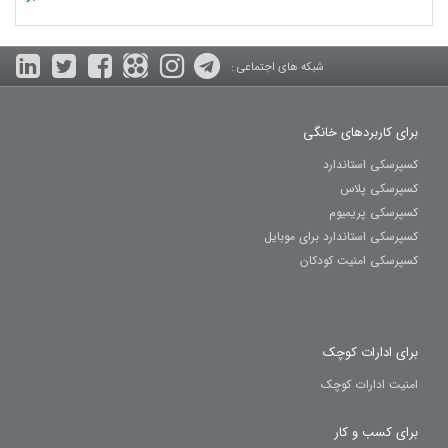
شبکه های اجتماعی :
برای کاربردهای خانگی
کسپرسکی استاندارد
کسپرسکی پلاس
کسپرسکی پریمیوم
کسپرسکی استاندارد برای موبایل
کسپرسکی امنیت کودکان
برای ادارات کوچک
امنیت ادارات کوچک
برای کسب و کار