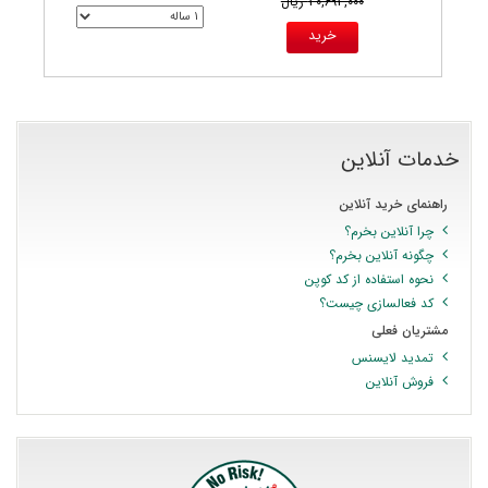
30,693,000 ریال
خدمات آنلاین
راهنمای خرید آنلاین
چرا آنلاین بخرم؟
چگونه آنلاین بخرم؟
نحوه استفاده از کد کوپن
کد فعالسازی چیست؟
مشتریان فعلی
تمدید لایسنس
فروش آنلاین