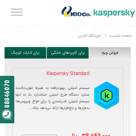
صفحه نخست
فروشگاه آنلاین
فروش ویژه
برای کاربردهای خانگی
برای ادارات کوچک
Kaspersky Standard
سیستم امنیتی بهبودیافته به همراه تقویت‌کننده
عمکرد دستگاه طرح امنیتی استاندارد ما، نه تنها
سیستم امنیتی قدرتمندی را برای انواع ویروس‌ها،
بدفزارها و باج‌افزارها ارائه می‌دهد بلکه ...