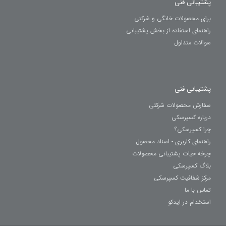
پشتیبانی فنی
برای محصولات خانگی و شرکتی
راهنمای استفاده از بخش پشتیبانی
سوالات متداول
پشتیبانی فنی
سفارش محصولات شرکتی
درباره کسپرسکی
چرا کسپرسکی؟
راهنمای کاربری - اسناد محصول
چرخه حیات پشتیبانی محصولات
بلاگ کسپرسکی
مرکز شفافیت کسپرسکی
تماس با ما
استخدام در ایدکو