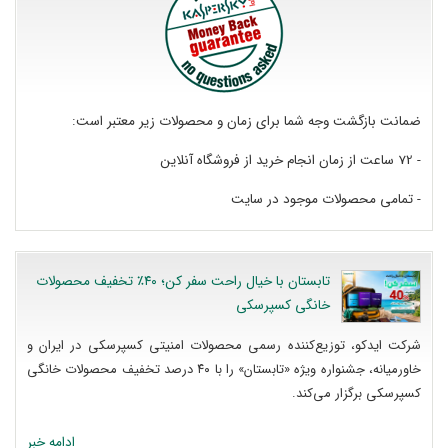
ضمانت بازگشت وجه شما برای زمان و محصولات زیر معتبر است:
- 72 ساعت از زمان انجام خرید از فروشگاه آنلاین
- تمامی محصولات موجود در سایت
تابستان با خیال راحت سفر کن؛ ۴۰٪ تخفیف محصولات
خانگی کسپرسکی
شرکت ایدکو، توزیع‌کننده رسمی محصولات امنیتی کسپرسکی در ایران و
خاورمیانه، جشنواره ویژه «تابستان» را با ۴۰ درصد تخفیف محصولات خانگی
کسپرسکی برگزار می‌کند.
ادامه خبر