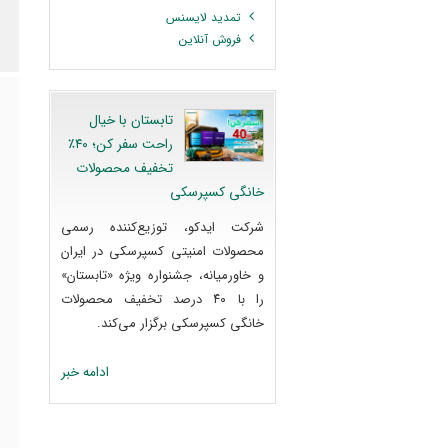
تمدید لایسنس
فروش آنلاین
تابستان با خیال
راحت سفر کن؛ ۴۰٪
تخفیف محصولات
خانگی کسپرسکی
شرکت ایدکو، توزیع‌کننده رسمی
محصولات امنیتی کسپرسکی در ایران
و خاورمیانه، جشنواره ویژه «تابستان»
را با ۴۰ درصد تخفیف محصولات
خانگی کسپرسکی برگزار می‌کند.
ادامه خبر