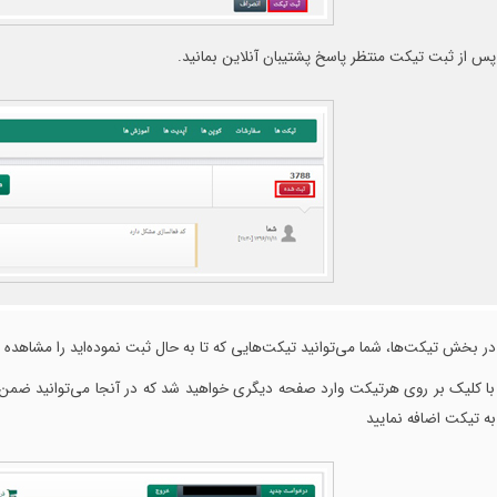
پس از ثبت تیکت منتظر پاسخ پشتیبان آنلاین بمانید.
در بخش تیکت‌ها، شما می‌توانید تیکت‌هایی که تا به حال ثبت نموده‌اید را مشاهده ن
با کلیک بر روی هرتیکت وارد صفحه دیگری خواهید شد که در آنجا می‌توانید ض
به تیکت اضافه نمایید