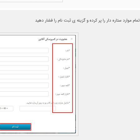
تمام موارد ستاره دار را پر کرده و گزینه ی ثبت نام را فشار دهید