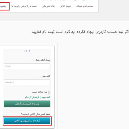
اگر قبلا حساب کاربری ایجاد نکرده اید لازم است ثبت نام نمایید.