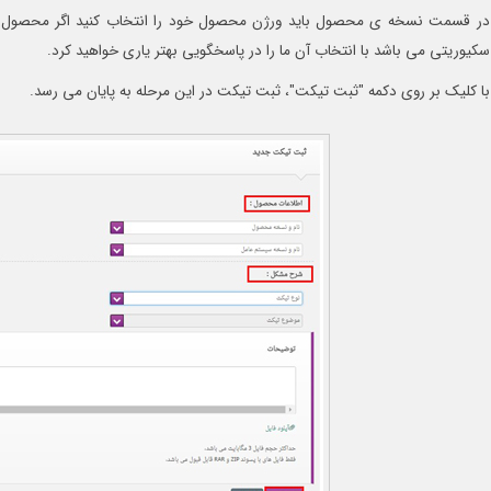
در قسمت نسخه ی محصول باید ورژن محصول خود را انتخاب کنید اگر محصول شما
سکیوریتی می باشد با انتخاب آن ما را در پاسخگویی بهتر یاری خواهید کرد.
با کلیک بر روی دکمه "ثبت تیکت"، ثبت تیکت در این مرحله به پایان می رسد.