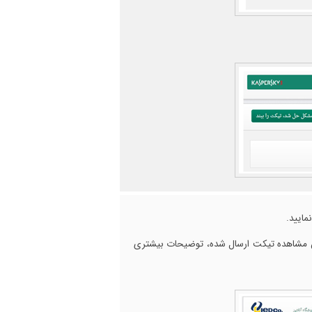
مایید.
من مشاهده تیکت ارسال شده، توضیحات بیشتری