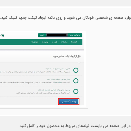
وارد صفحه ی شخصی خودتان می شوید و روی دکمه ایجاد تیکت جدید کلیک کنید.
در این صفحه می بایست فیلدهای مربوط به محصول خود را کامل کنید.