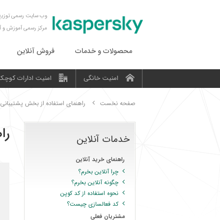
وب سایت رسمی توزیع 
مرکز رسمی آموزش و 
محصولات و خدمات
فروش آنلاین
امنیت خانگی
امنیت ادارات کوچک
صفحه نخست
راهنمای استفاده از بخش پشتیبانی
را
خدمات آنلاین
راهنمای خرید آنلاین
چرا آنلاین بخرم؟
چگونه آنلاین بخرم؟
نحوه استفاده از کد کوپن
کد فعالسازی چیست؟
مشتریان فعلی