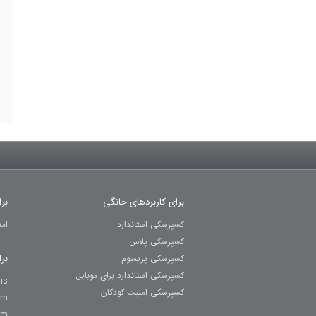
برای کاربردهای خانگی
بر
کسپرسکی استاندارد
ام
کسپرسکی پلاس
بر
کسپرسکی پریمیوم
کسپرسکی استاندارد برای موبایل
ns
کسپرسکی امنیت کودکان
um
um