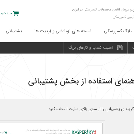
و فروش آنلاین محصولات کسپرسکی در ایران
سبد خرید
آزمون کسپرسکی
بلاگ کسپرسکی
نسخه های آزمایشی و آپدیت ها
پشتیبانی
امنیت کسب و کارهای بزرگ
هنمای استفاده از بخش پشتیبانی
گزینه ی پشتیبانی را از منوی بالای سایت انتخاب کنید.