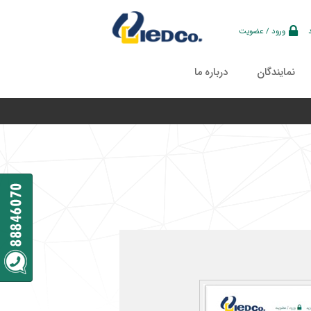
ورود / عضویت
نمایندگان
درباره ما