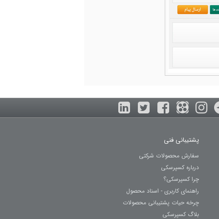
پشتیبانی فنی
سفارش محصولات شرکتی
درباره کسپرسکی
چرا کسپرسکی؟
راهنمای کاربری - اسناد محصول
چرخه حیات پشتیبانی محصولات
بلاگ کسپرسکی