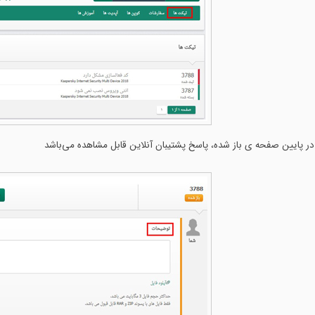
در پایین صفحه ی باز شده، پاسخ پشتیبان آنلاین قابل مشاهده می‌باشد