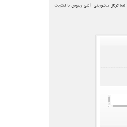
 توتال سکیوریتی، آنتی ویروس یا اینترنت