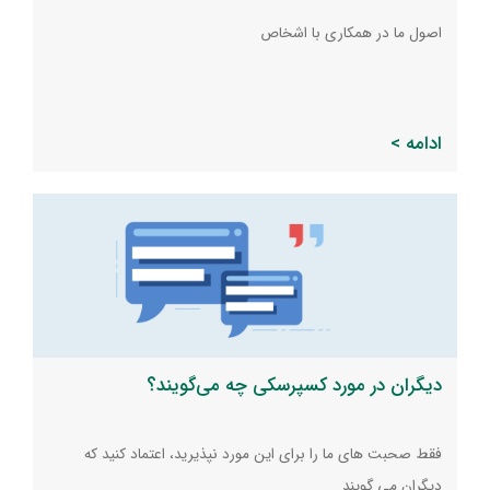
اصول ما در همکاری با اشخاص
ادامه >
دیگران در مورد کسپرسکی چه می‌گویند؟
فقط صحبت های ما را برای این مورد نپذیرید، اعتماد کنید که
دیگران می گویند