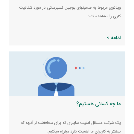
ویدئوی مربوط به صحبتهای یوجین کسپرسکی در مورد شفافیت
کاری را مشاهده کنید
ادامه >
ما چه کسانی هستیم؟
یک شرکت مستقل امنیت سایبری که برای محافظت از آنچه که
بیشتر به کاربران ما اهمیت دارد مبارزه میکنیم.