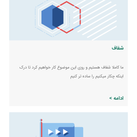
شفاف
ما کاملا شفاف هستیم و روی این موضوع کار خواهیم کرد تا درک
اینکه چکار میکنیم را ساده تر کنیم
ادامه >