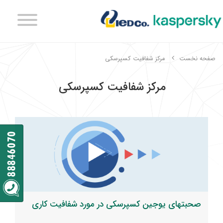
صفحه نخست
مرکز شفافیت کسپرسکی
مرکز شفافیت کسپرسکی
صحبتهای یوجین کسپرسکی در مورد شفافیت کاری