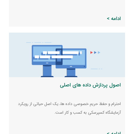
ادامه >
اصول پردازش داده های اصلی
احترام و حفظ حریم خصوصی داده ها، یک اصل حیاتی از رویکرد
آزمایشگاه کسپرسکی به کسب و کار است.
ادامه >