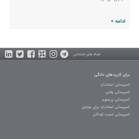
ادامه >
شبکه های اجتماعی :
برای کاربردهای خانگی
کسپرسکی استاندارد
کسپرسکی پلاس
کسپرسکی پریمیوم
کسپرسکی استاندارد برای موبایل
کسپرسکی امنیت کودکان