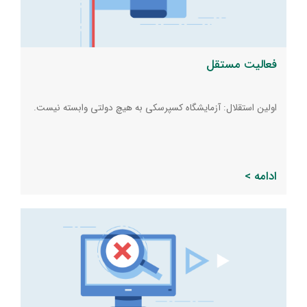
فعالیت مستقل
اولین استقلال: آزمایشگاه کسپرسکی به هیچ دولتی وابسته نیست.
ادامه >