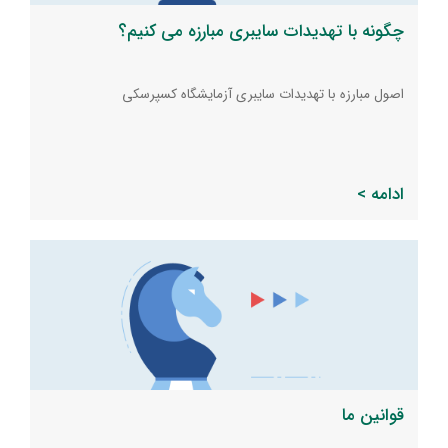
چگونه با تهدیدات سایبری مبارزه می کنیم؟
اصول مبارزه با تهدیدات سایبری آزمایشگاه کسپرسکی
ادامه >
قوانین ما