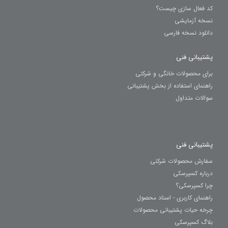
کد فعال سازی چیست؟
نسخه آزمایشی
دانلود نسخه فارسی
پشتیبانی فنی
برای محصولات خانگی و شرکتی
راهنمای استفاده از بخش پشتیبانی
سوالات متداول
پشتیبانی فنی
سفارش محصولات شرکتی
درباره کسپرسکی
چرا کسپرسکی؟
راهنمای کاربری - اسناد محصول
چرخه حیات پشتیبانی محصولات
بلاگ کسپرسکی