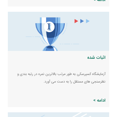
اثبات شده
آزمایشگاه کسپرسکی به طور مرتب بالاترین نمره در رتبه بندی و
نظرسنجی های مستقل را به دست می آورد.
ادامه >