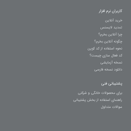
کاربران نرم افزار
خرید آنلاین
تمدید لایسنس
چرا آنلاین بخرم؟
چگونه آنلاین بخرم؟
نحوه استفاده از کد کوپن
کد فعال سازی چیست؟
نسخه آزمایشی
دانلود نسخه فارسی
پشتیبانی فنی
برای محصولات خانگی و شرکتی
راهنمای استفاده از بخش پشتیبانی
سوالات متداول