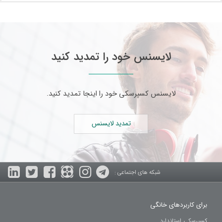
لایسنس خود را تمدید کنید
لایسنس کسپرسکی خود را اینجا تمدید کنید.
تمدید لایسنس
شبکه های اجتماعی :
برای کاربردهای خانگی
کسپرسکی استاندارد