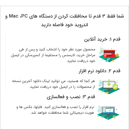
شما فقط 3 قدم تا محافظت کردن از دستگاه های Mac ،PC و
اندروید خود فاصله دارید
قدم 1: خرید آنلاین
محصول مورد نظر خود را انتخاب کنید و پس از طی
مراحل خرید، لایسنس را مستقیما از کسپرسکی در ایمیل
خود دریافت نمایید.
قدم 2: دانلود نرم افزار
هر کجا که هستید، می توانید لینک دانلود آخرین نسخه
از محصولات را در ایمیل خود دریافت نمایید.
قدم 3: نصب و فعالسازی
نرم افزار را نصب و فعالسازی کنید. فایلها، عکس ها و
هویت دیجیتالی شما محافظت خواهد شد.