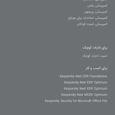
کسپرسکی پلاس
کسپرسکی پریمیوم
کسپرسکی استاندارد برای موبایل
کسپرسکی امنیت کودکان
برای ادارات کوچک
امنیت ادارات کوچک
برای کسب و کار
Kaspersky Next EDR Foundations
Kaspersky Next EDR Optimum
Kaspersky Next XDR Optimum
Kaspersky Next MXDR Optimum
Kaspersky Security for Microsoft Office 365