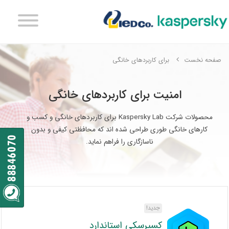
صفحه نخست
برای کاربردهای خانگی
امنیت برای کاربردهای خانگی
محصولات شرکت Kaspersky Lab برای کاربردهای خانگی و کسب و
کارهای خانگی طوری طراحی شده اند که محافظتی کیفی و بدون
ناسازگاری را فراهم نماید.
جدید!
کسپرسکی استاندارد