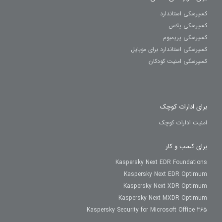
کسپرسکی استاندارد
کسپرسکی پلاس
کسپرسکی پریمیوم
کسپرسکی استاندارد برای موبایل
کسپرسکی امنیت کودکان
برای ادارات کوچک
امنیت ادارات کوچک
برای کسب و کار
Kaspersky Next EDR Foundations
Kaspersky Next EDR Optimum
Kaspersky Next XDR Optimum
Kaspersky Next MXDR Optimum
Kaspersky Security for Microsoft Office 365