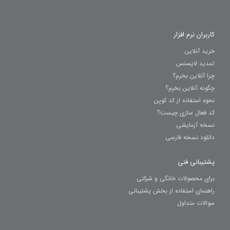
کاربران نرم افزار
خرید آنلاین
تمدید لایسنس
چرا آنلاین بخرم؟
چگونه آنلاین بخرم؟
نحوه استفاده از کد کوپن
کد فعال سازی چیست؟
نسخه آزمایشی
دانلود نسخه فارسی
پشتیبانی فنی
برای محصولات خانگی و شرکتی
راهنمای استفاده از بخش پشتیبانی
سوالات متداول