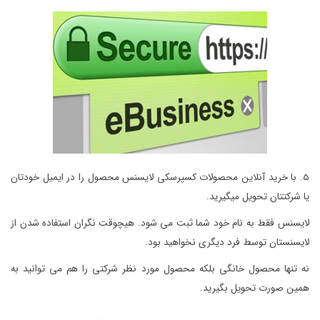
5. با خرید آنلاین محصولات کسپرسکی لایسنس محصول را در ایمیل خودتان
یا شرکتتان تحویل میگیرید.
لایسنس فقط به نام خود شما ثبت می شود. هیچوقت نگران استفاده شدن از
لایسنستان توسط فرد دیگری نخواهید بود.
نه تنها محصول خانگی بلکه محصول مورد نظر شرکتی را هم می توانید به
همین صورت تحویل بگیرید.