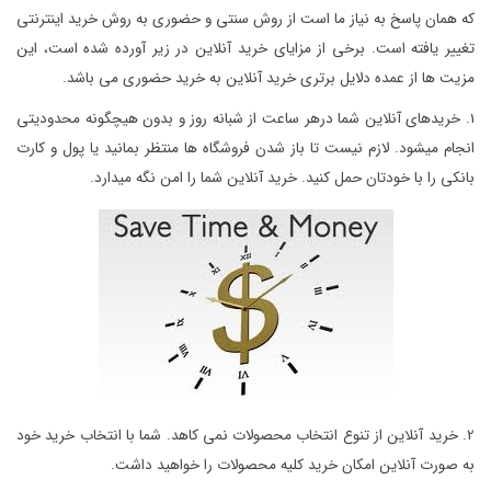
که همان پاسخ به نیاز ما است از روش سنتی و حضوری به روش خرید اینترنتی
تغییر یافته است. برخی از مزایای خرید آنلاین در زیر آورده شده است، این
مزیت ها از عمده دلایل برتری خرید آنلاین به خرید حضوری می باشد.
1. خریدهای آنلاین شما درهر ساعت از شبانه روز و بدون هیچگونه محدودیتی
انجام میشود. لازم نیست تا باز شدن فروشگاه ها منتظر بمانید یا پول و کارت
بانکی را با خودتان حمل کنید. خرید آنلاین شما را امن نگه میدارد.
2. خرید آنلاین از تنوع انتخاب محصولات نمی کاهد. شما با انتخاب خرید خود
به صورت آنلاین امکان خرید کلیه محصولات را خواهید داشت.