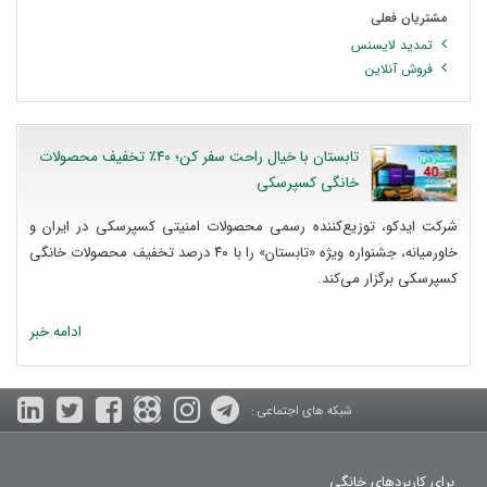
مشتریان فعلی
تمدید لایسنس
فروش آنلاین
تابستان با خیال راحت سفر کن؛ ۴۰٪ تخفیف محصولات
خانگی کسپرسکی
شرکت ایدکو، توزیع‌کننده رسمی محصولات امنیتی کسپرسکی در ایران و
خاورمیانه، جشنواره ویژه «تابستان» را با ۴۰ درصد تخفیف محصولات خانگی
کسپرسکی برگزار می‌کند.
ادامه خبر
شبکه های اجتماعی :
برای کاربردهای خانگی