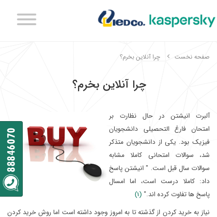
صفحه نخست
چرا آنلاین بخرم؟
چرا آنلاین بخرم؟
آلبرت انیشتن در حال نظارت بر
امتحان فارغ التحصیلی دانشجویان
فیزیک بود. یکی از دانشجویان متذکر
شد، سوالات امتحانی کاملا مشابه
سوالات سال قبل است. " انیشتن پاسخ
داد: کاملا درست است، اما امسال
پاسخ ها تفاوت کرده اند."
(1)
نیاز به خرید کردن از گذشته تا به امروز وجود داشته است اما روش خرید کردن