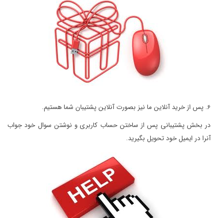
6. پس از خرید آنلاین ما نیز بصورت آنلاین پشتیبان شما هستیم.
در بخش پشتیبانی پس از ساختن حساب کاربری و نوشتن سوال خود جواب
آنرا در ایمیل خود تحویل بگیرید.