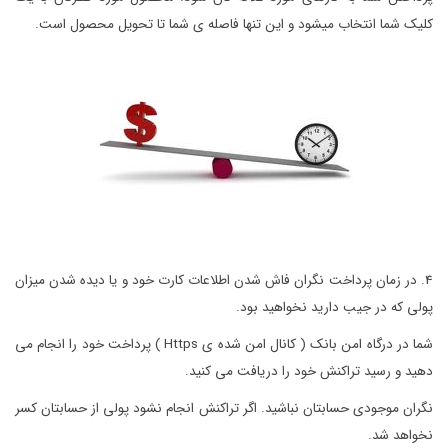
کلیک شما انتخاب میشود و این تنها فاصله ی شما تا تحویل محصول است.
4. در زمان پرداخت نگران فاش شدن اطلاعات کارت خود و یا دیده شدن میزان
پولی که در جیب دارید نخواهید بود.
شما در درگاه امن بانک ( کانال امن شده ی Https ) پرداخت خود را انجام می
دهید و رسید تراکنش خود را دریافت می کنید.
نگران موجودی حسابتان نباشید. اگر تراکنش انجام نشود پولی از حسابتان کسر
نخواهد شد.