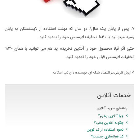
7. پس از پایان یک سال/ دو سال که مهلت استفاده از لایسنستان به پایان
رسید میتوانید با 30% تخفیف لایسنس خود را تمدید کنید.
حتی اگر قبلا محصول خود را آنلاین نخریده اید هم می توانید با همان 30%
تخفیف، لایسنس قبلی خود را تمدید کنید.
1- ارزش آفرینی در اقتصاد شبکه ای، نویسنده: دان تپ اسکات
خدمات آنلاین
راهنمای خرید آنلاین
چرا آنلاین بخرم؟
چگونه آنلاین بخرم؟
نحوه استفاده از کد کوپن
کد فعالسازی چیست؟