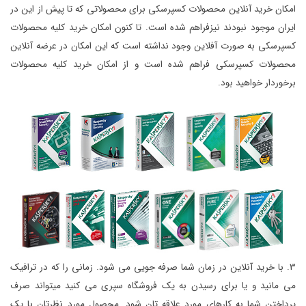
امکان خرید آنلاین محصولات کسپرسکی برای محصولاتی که تا پیش از این در
ایران موجود نبودند نیزفراهم شده است. تا کنون امکان خرید کلیه محصولات
کسپرسکی به صورت آفلاین وجود نداشته است که این امکان در عرضه آنلاین
محصولات کسپرسکی فراهم شده است و از امکان خرید کلیه محصولات
برخوردار خواهید بود.
3. با خرید آنلاین در زمان شما صرفه جویی می شود. زمانی را که در ترافیک
می مانید و یا برای رسیدن به یک فروشگاه سپری می کنید میتواند صرف
پرداختن شما به کارهای مورد علاقه تان شود. محصول مورد نظرتان با یک