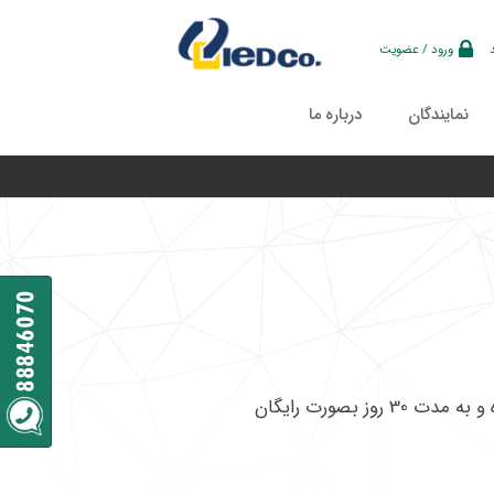
ورود / عضویت
نمایندگان
درباره ما
شما می توانید نسخه آزمایشی محصولات کسپرسکی را دریافت کرده و به مدت 30 روز بصورت رایگان