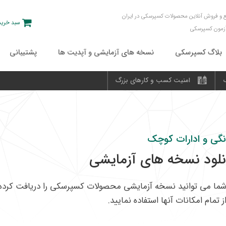
و فروش آنلاین محصولات کسپرسکی در ایران
سبد خرید
آزمون کسپرسکی
بلاگ کسپرسکی
نسخه های آزمایشی و آپدیت ها
پشتیبانی
امنیت کسب و کارهای بزرگ
گی و ادارات کوچک
نلود نسخه های آزمایشی
ز تمام امکانات آنها استفاده نمایید.