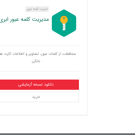
امنیت کلمه عبور
مدیریت کلمه عبور ابری
محافظت از کلمات عبور، تصاویر و اطلاعات کارت ه
بانکی
دانلود نسخه آزمایشی
خرید