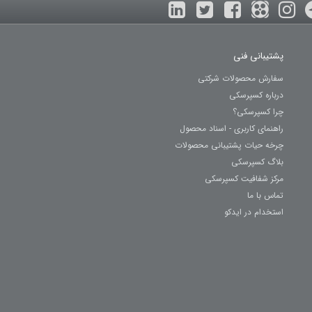
پشتیبانی فنی
سفارش محصولات شرکتی
درباره کسپرسکی
چرا کسپرسکی؟
راهنمای کاربری - اسناد محصول
چرخه حیات پشتیبانی محصولات
بلاگ کسپرسکی
مرکز شفافیت کسپرسکی
تماس با ما
استخدام در ایدکو