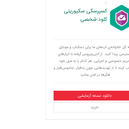
کسپرسکی سکیوریتی
کلود-شخصی
ه کل خانواده‌ی اپ‌های ما برای دسکتاپ و موبایل
ترسی پیدا کنید. از آنتی‌ویروس گرفته تا ابزارهای
ریم خصوصی و اجرایی، هر کدام را به میل خود
ب کرده تا از تهدیدهایی چون بدافزار، جاسوس‌افزار و
هکرها در امان بمانید.
دانلود نسخه آزمایشی
خرید