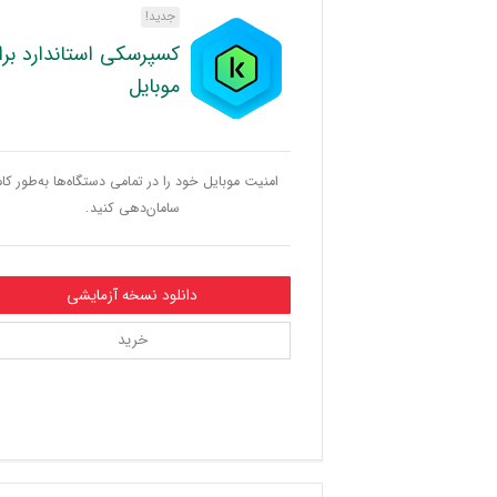
جدید!
کسپرسکی استاندارد برا
موبایل
امنیت موبایل خود را در تمامی دستگاه‌ها به‌طور کا
سامان‌دهی کنید.
دانلود نسخه آزمایشی
خرید