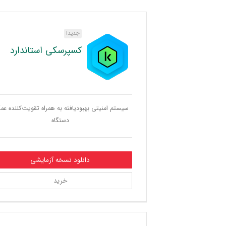
جدید!
کسپرسکی استاندارد
سیستم امنیتی بهبودیافته به همراه تقویت‌کننده عمک
دستگاه
دانلود نسخه آزمایشی
خرید