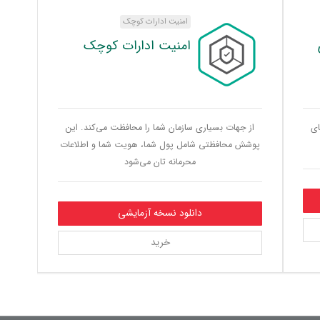
امنیت ادارات کوچک
امنیت ادارات کوچک
ای
از جهات بسیاری سازمان شما را محافظت می‌کند. این
پوشش محافظتی شامل پول شما، هویت شما و اطلاعات
محرمانه تان می‌شود
دانلود نسخه آزمایشی
خرید