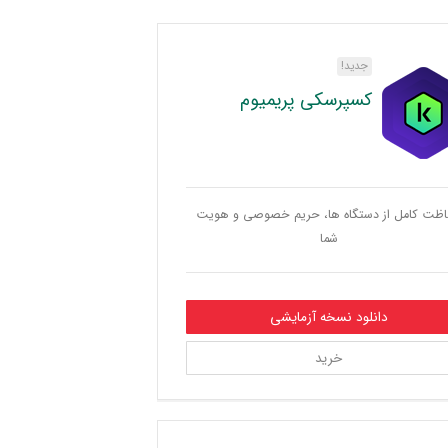
جدید!
کسپرسکی پریمیوم
ظت کامل از دستگاه ها، حریم خصوصی و هویت
شما
دانلود نسخه آزمایشی
خرید