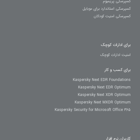
کسپرسکی پریمیوم
کسپرسکی استاندارد برای موبایل
کسپرسکی امنیت کودکان
برای ادارات کوچک
امنیت ادارات کوچک
برای کسب و کار
Kaspersky Next EDR Foundations
Kaspersky Next EDR Optimum
Kaspersky Next XDR Optimum
Kaspersky Next MXDR Optimum
Kaspersky Security for Microsoft Office 365
کاربران نرم افزار