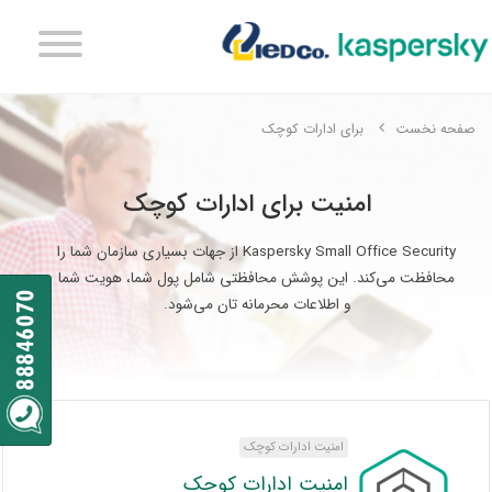
صفحه نخست
برای ادارات کوچک
امنیت برای ادارات کوچک
Kaspersky Small Office Security از جهات بسیاری سازمان شما را
محافظت می‌کند. این پوشش محافظتی شامل پول شما، هویت شما
و اطلاعات محرمانه تان می‌شود.
امنیت ادارات کوچک
امنیت ادارات کوچک