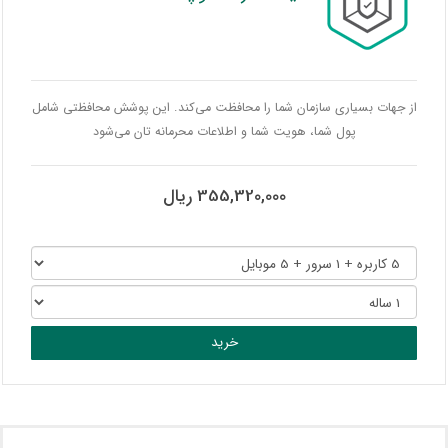
از جهات بسیاری سازمان شما را محافظت می‌کند. این پوشش محافظتی شامل
پول شما، هویت شما و اطلاعات محرمانه تان می‌شود
355,320,000 ریال
خرید