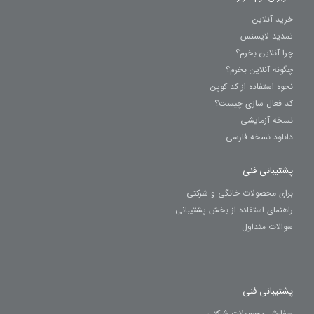
خرید آنلاین
تمدید لایسنس
چرا آنلاین بخرم؟
چگونه آنلاین بخرم؟
نحوه استفاده از کد کوپن
کد فعال سازی چیست؟
نسخه آزمایشی
دانلود نسخه فارسی
پشتیبانی فنی
برای محصولات خانگی و شرکتی
راهنمای استفاده از بخش پشتیبانی
سوالات متداول
پشتیبانی فنی
سفارش محصولات شرکتی