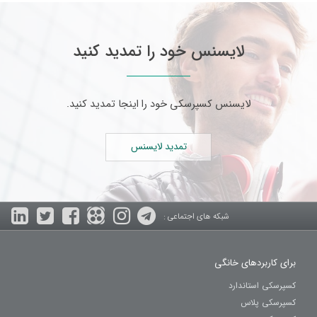
لایسنس خود را تمدید کنید
لایسنس کسپرسکی خود را اینجا تمدید کنید.
تمدید لایسنس
شبکه های اجتماعی :
برای کاربردهای خانگی
کسپرسکی استاندارد
کسپرسکی پلاس