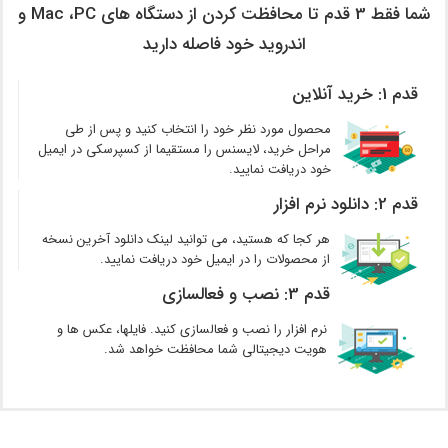
شما فقط 3 قدم تا محافظت کردن از دستگاه های Mac ،PC و
اندروید خود فاصله دارید
قدم 1: خرید آنلاین
محصول مورد نظر خود را انتخاب کنید و پس از طی
مراحل خرید، لایسنس را مستقیما از کسپرسکی در ایمیل
خود دریافت نمایید.
قدم 2: دانلود نرم افزار
هر کجا که هستید، می توانید لینک دانلود آخرین نسخه
از محصولات را در ایمیل خود دریافت نمایید.
قدم 3: نصب و فعالسازی
نرم افزار را نصب و فعالسازی کنید. فایلها، عکس ها و
هویت دیجیتالی شما محافظت خواهد شد.