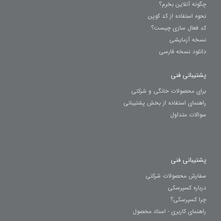
چگونه آنلاین بخرم؟
نحوه استفاده از کد کوپن
کد فعال سازی چیست؟
نسخه آزمایشی
دانلود نسخه فارسی
پشتیبانی فنی
برای محصولات خانگی و شرکتی
راهنمای استفاده از بخش پشتیبانی
سوالات متداول
پشتیبانی فنی
سفارش محصولات شرکتی
درباره کسپرسکی
چرا کسپرسکی؟
راهنمای کاربری - اسناد محصول