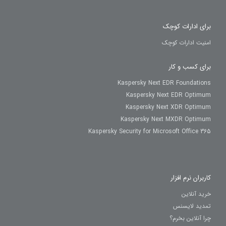
برای ادارات کوچک
امنیت ادارات کوچک
برای کسب و کار
Kaspersky Next EDR Foundations
Kaspersky Next EDR Optimum
Kaspersky Next XDR Optimum
Kaspersky Next MXDR Optimum
Kaspersky Security for Microsoft Office 365
کاربران نرم افزار
خرید آنلاین
تمدید لایسنس
چرا آنلاین بخرم؟