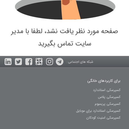
صفحه مورد نظر یافت نشد، لطفا با مدیر
سایت تماس بگیرید
شبکه های اجتماعی :
برای کاربردهای خانگی
کسپرسکی استاندارد
کسپرسکی پلاس
کسپرسکی پریمیوم
کسپرسکی استاندارد برای موبایل
کسپرسکی امنیت کودکان