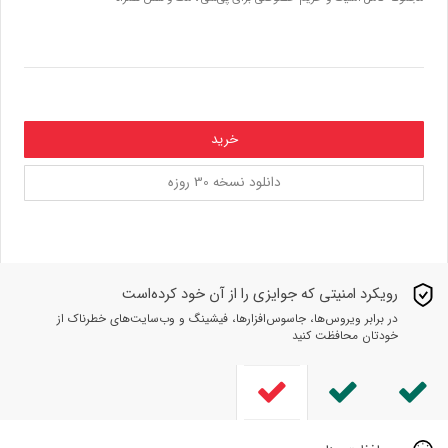
خرید
دانلود نسخه 30 روزه
رویکرد امنیتی که جوایزی را از آن خود کرده‌است
در برابر ویروس‌ها، جاسوس‌افزارها، فیشینگ و وب‌سایت‌های خطرناک از
خودتان محافظت کنید