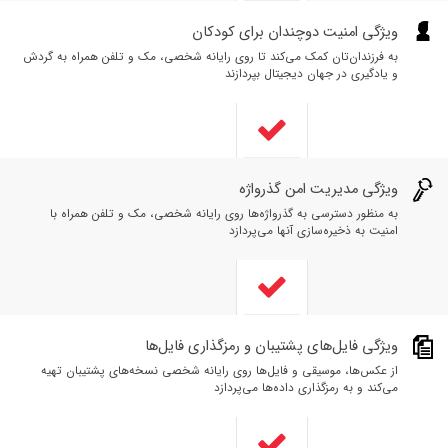
ویژگی امنیت دوچندان برای کودکان
به فرزندان‌تان کمک می‌کند تا روی رایانه شخصی، مک و تلفن همراه به گردش
و یادگیری در جهان دیجیتال بپردازند
ویژگی مدیریت امن گذرواژه
به منظور دسترسی به گذرواژه‌ها روی رایانه شخصی، مک و تلفن همراه با
امنیت به ذخیره‌سازی آنها می‌پردازد
ویژگی فایل‌های پشتیبان و رمزگذاری فایل‌ها
از عکس‌ها، موسیقی و فایل‌ها روی رایانه شخصی نسخه‌های پشتیبان تهیه
می‌کند و به رمزگذاری داده‌ها می‌پردازد