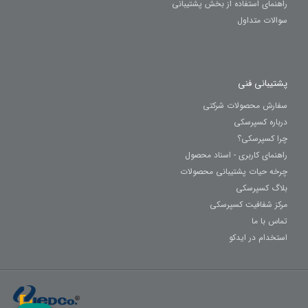
راهنمای استفاده از بخش پشتیبانی
سوالات متداول
پشتیبانی فنی
سفارش محصولات شرکتی
درباره کسپرسکی
چرا کسپرسکی؟
راهنمای کاربری - اسناد محصول
چرخه حیات پشتیبانی محصولات
بلاگ کسپرسکی
مرکز شفافیت کسپرسکی
تماس با ما
استخدام در ایدکو