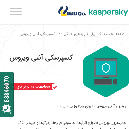
صفحه نخست
برای کاربردهای خانگی
کسپرسکی آنتی ویروس
کسپرسکی آنتی ویروس
محافظت در برابر باج افزارها
بهترین آنتی‌ویروس ما برای ویندوز پی‌سی شما
جدیدترین ویروس‌ها، باج افزارها، جاسوس‌افزارها، رمزگرها و غیره را بلاک