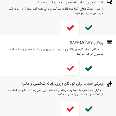
امنیت برای رایانه شخصی، مک و تلفن همراه
از تمام دستگاه‌های شما محافظت می‌کند و برای همه آنها تنها لازم است یک
لایسنس خریداری کنید
ویژگی SAFE MONEY
در هنگام انجام کارهای بانکی و خرید آنلاین روی رایانه شخصی یا مک، امنیت
بیشتری فراهم می‌کند
ویژگی امنیت برای کودکان (روی رایانه شخصی و مک)
محتوای نامناسب را مسدود می‌کند و به شما یاری می‌رساند تا بتوانید استفاده
از شبکه‌های اجتماعی را مدیریت کنید