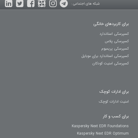
شبکه های اجتماعی :
برای کاربردهای خانگی
کسپرسکی استاندارد
کسپرسکی پلاس
کسپرسکی پریمیوم
کسپرسکی استاندارد برای موبایل
کسپرسکی امنیت کودکان
برای ادارات کوچک
امنیت ادارات کوچک
برای کسب و کار
Kaspersky Next EDR Foundations
Kaspersky Next EDR Optimum