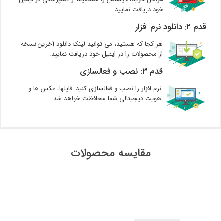
مراحل خرید، لایسنس را مستقیما از کسپرسکی در ایمیل
خود دریافت نمایید.
قدم 2: دانلود نرم افزار
هر کجا که هستید، می توانید لینک دانلود آخرین نسخه
از محصولات را در ایمیل خود دریافت نمایید.
قدم 3: نصب و فعالسازی
نرم افزار را نصب و فعالسازی کنید. فایلها، عکس ها و
هویت دیجیتالی شما محافظت خواهد شد.
مقایسه محصولات