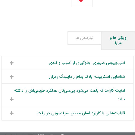
ویژگی ها و
نیازمندی ها
مزایا
آنتی‌ویروس ضروری- جلوگیری از آسیب و کندی
شناسایی اسکریپت- بلاکِ بدافزار ماینینگ رمزارز
امنیت کارامد که باعث می‌شود پی‌سی‌تان عملکرد طبیعی‌اش را داشته
باشد
قابلیت‌هایی با کاربرد آسان محض صرفه‌جویی در وقت