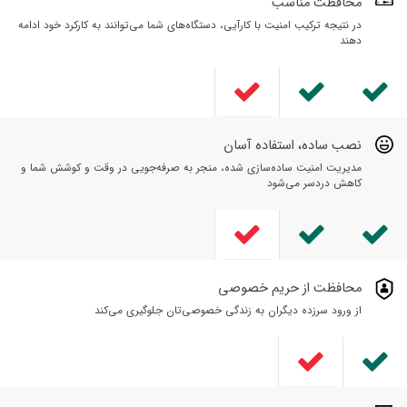
محافظت مناسب
در نتیجه ترکیب امنیت با کارآیی، دستگاه‌های شما می‌توانند به کارکرد خود ادامه
دهند
نصب ساده، استفاده آسان
مدیریت امنیت ساده‌سازی شده، منجر به صرفه‌جویی در وقت و کوشش شما و
کاهش دردسر می‌شود
محافظت از حریم خصوصی
از ورود سرزده دیگران به زندگی خصوصی‌تان جلوگیری می‌کند