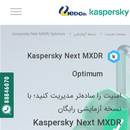
صفحه نخست
نسخه آزمایشی
Kaspersky Next MXDR Optimum
Kaspersky Next MXDR
Optimum
امنیت را ساده‌تر مدیریت کنید؛ با
نسخه آزمایشی رایگان
Kaspersky Next MXDR