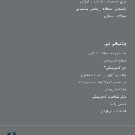
برای محصولات خانگی و شرکتی
راهنمای استفاده از بخش پشتیبانی
سوالات متداول
پشتیبانی فنی
سفارش محصولات شرکتی
درباره کسپرسکی
چرا کسپرسکی؟
راهنمای کاربری - اسناد محصول
چرخه حیات پشتیبانی محصولات
بلاگ کسپرسکی
مرکز شفافیت کسپرسکی
تماس با ما
استخدام در ایدکو