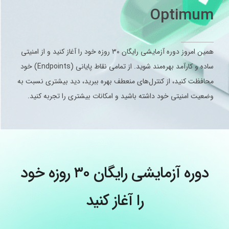
Optimum
همین امروز دوره آزمایشی رایگان ۳۰ روزه خود را آغاز کنید و از امنیتی
ساده و کارآمد بهره‌مند شوید. از تمامی نقاط پایانی (Endpoints) خود
محافظت کنید، از کنترل‌های منعطف بهره ببرید، دید بیشتری نسبت به
وضعیت امنیتی خود داشته باشید و امکانات بیشتری را تجربه کنید.
دوره آزمایشی رایگان ۳۰ روزه خود
را آغاز کنید