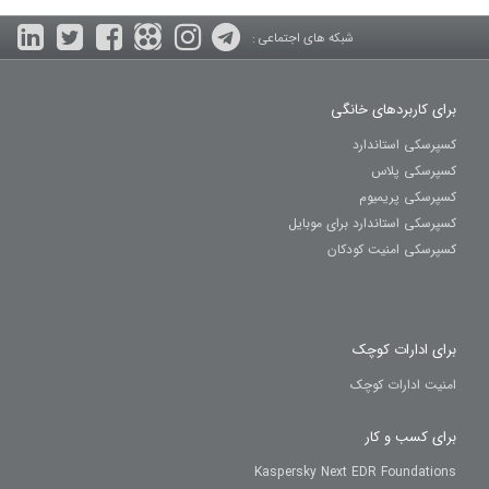
شبکه های اجتماعی :
برای کاربردهای خانگی
کسپرسکی استاندارد
کسپرسکی پلاس
کسپرسکی پریمیوم
کسپرسکی استاندارد برای موبایل
کسپرسکی امنیت کودکان
برای ادارات کوچک
امنیت ادارات کوچک
برای کسب و کار
Kaspersky Next EDR Foundations