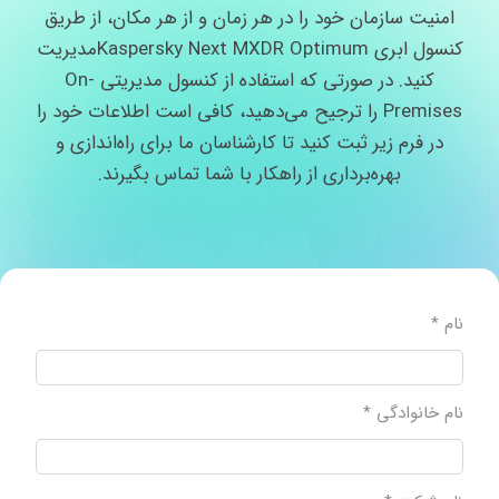
امنیت سازمان خود را در هر زمان و از هر مکان، از طریق
کنسول ابری
Kaspersky Next MXDR Optimum
مدیریت
کنید. در صورتی که استفاده از کنسول مدیریتی On-
Premises را ترجیح می‌دهید، کافی است اطلاعات خود را
در فرم زیر ثبت کنید تا کارشناسان ما برای راه‌اندازی و
بهره‌برداری از راهکار با شما تماس بگیرند.
نام *
نام خانوادگی *