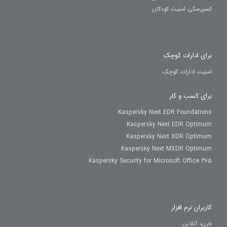
کسپرسکی امنیت کودکان
برای ادارات کوچک
امنیت ادارات کوچک
برای کسب و کار
Kaspersky Next EDR Foundations
Kaspersky Next EDR Optimum
Kaspersky Next XDR Optimum
Kaspersky Next MXDR Optimum
Kaspersky Security for Microsoft Office 365
کاربران نرم افزار
خرید آنلاین