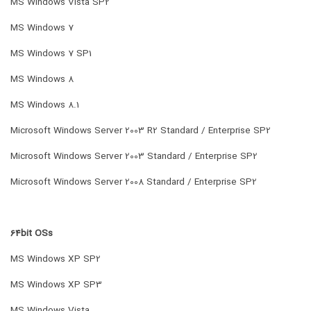
MS Windows Vista SP2
MS Windows 7
MS Windows 7 SP1
MS Windows 8
MS Windows 8.1
Microsoft Windows Server 2003 R2 Standard / Enterprise SP2
Microsoft Windows Server 2003 Standard / Enterprise SP2
Microsoft Windows Server 2008 Standard / Enterprise SP2
64bit OSs
MS Windows XP SP2
MS Windows XP SP3
MS Windows Vista