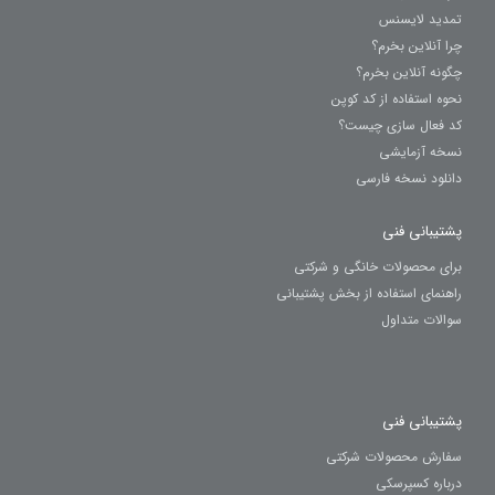
تمدید لایسنس
چرا آنلاین بخرم؟
چگونه آنلاین بخرم؟
نحوه استفاده از کد کوپن
کد فعال سازی چیست؟
نسخه آزمایشی
دانلود نسخه فارسی
پشتیبانی فنی
برای محصولات خانگی و شرکتی
راهنمای استفاده از بخش پشتیبانی
سوالات متداول
پشتیبانی فنی
سفارش محصولات شرکتی
درباره کسپرسکی