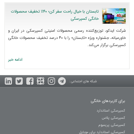
تابستان با خیال راحت سفر کن؛ ۴۰٪ تخفیف محصولات
خانگی کسپرسکی
شرکت ایدکو، توزیع‌کننده رسمی محصولات امنیتی کسپرسکی در ایران و
خاورمیانه، جشنواره ویژه «تابستان» را با ۴۰ درصد تخفیف محصولات خانگی
کسپرسکی برگزار می‌کند.
ادامه خبر
شبکه های اجتماعی :
برای کاربردهای خانگی
کسپرسکی استاندارد
کسپرسکی پلاس
کسپرسکی پریمیوم
کسپرسکی استاندارد برای موبایل