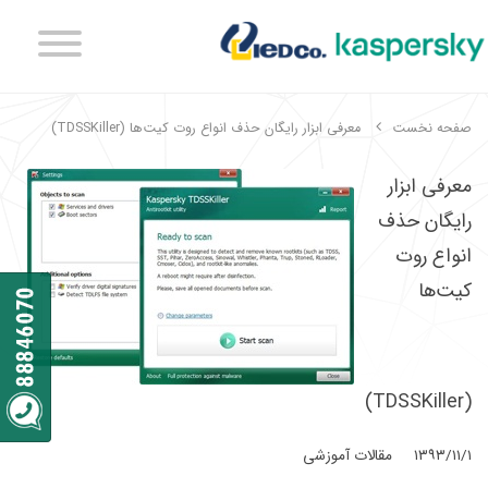
صفحه نخست
معرفی ابزار رایگان حذف انواع روت کیت‌ها (TDSSKiller)
معرفی ابزار
رایگان حذف
انواع روت
کیت‌ها
(TDSSKiller)
۱۳۹۳/۱۱/۱
مقالات آموزشی