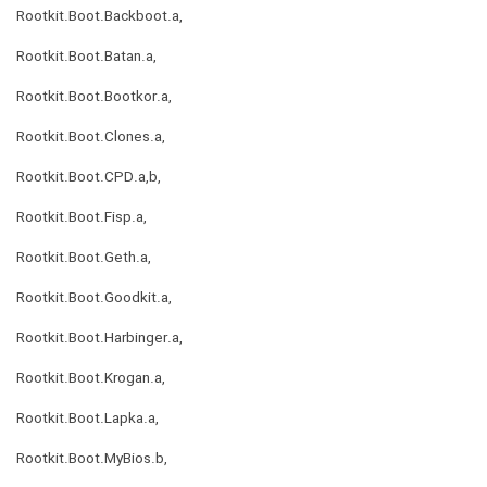
Rootkit.Boot.Backboot.a,
Rootkit.Boot.Batan.a,
Rootkit.Boot.Bootkor.a,
Rootkit.Boot.Clones.a,
Rootkit.Boot.CPD.a,b,
Rootkit.Boot.Fisp.a,
Rootkit.Boot.Geth.a,
Rootkit.Boot.Goodkit.a,
Rootkit.Boot.Harbinger.a,
Rootkit.Boot.Krogan.a,
Rootkit.Boot.Lapka.a,
Rootkit.Boot.MyBios.b,