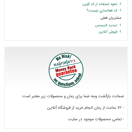
نحوه استفاده از کد کوپن
کد فعالسازی چیست؟
مشتریان فعلی
تمدید لایسنس
فروش آنلاین
ضمانت بازگشت وجه شما برای زمان و محصولات زیر معتبر است:
- 72 ساعت از زمان انجام خرید از فروشگاه آنلاین
- تمامی محصولات موجود در سایت