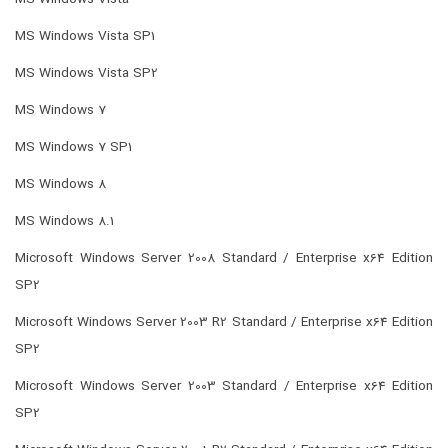
MS Windows Vista SP1
MS Windows Vista SP2
MS Windows 7
MS Windows 7 SP1
MS Windows 8
MS Windows 8.1
Microsoft Windows Server 2008 Standard / Enterprise x64 Edition
SP2
Microsoft Windows Server 2003 R2 Standard / Enterprise x64 Edition
SP2
Microsoft Windows Server 2003 Standard / Enterprise x64 Edition
SP2