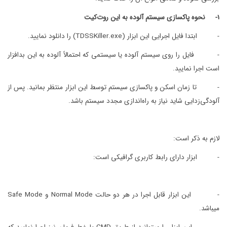
1-
نحوه پاکسازی سیستم آلوده به این روت‌کیت
- ابتدا فایل اجرایی این ابزار (TDSSKiller.exe) را دانلود نمایید.
- فایل را روی سیستم آلوده یا سیستمی که احتمالاً آلوده به این بدافزار
است اجرا نمایید.
- تا زمان اسکن و پاکسازی سیستم توسط این ابزار منتظر بمانید. پس از
آلودگی‌زدایی شاید نیاز به راه‌اندازی مجدد سیستم باشد.
لازم به ذکر است:
- ابزار دارای رابط کاربری گرافیکی است:
- این ابزار قابل اجرا در هر دو حالت Normal Mode و Safe Mode
میباشد.